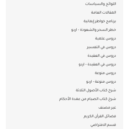
اللوائح والسياسات
المقالات العامة
برنامج خواطر إيمانية
خطر السحر والشعوذة – اردو
دروس علمية
دروس في التفسير
دروس في العقيدة
دروس في العقيدة – اردو
دروس منوعة
دروس منوعة – اردو
شرح كتاب الأصول الثلاثة
شرح كتاب الصيام من عمدة الأحكام
غير مصنف
فضائل القرآن الكريم
قسم الافتراضي