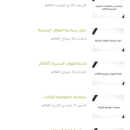
الأربعاء 19 ذو القعدة 1447هـ
دليل سياسة الموارد البشرية
الثلاثاء 26 شوال 1447هـ
لائحة الموارد البشرية 2025م
الثلاثاء 26 شوال 1447هـ
سياسة خصوصية البيانات
الأثنين 17 جمادى الآخرة 1447هـ