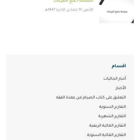
سياسة جمع التبرعات
الأثنين 17 جمادى الآخرة 1447هـ
اقسام
أخبار الجاليات
الأخبار
التعليق على كتاب الصيام من عمدة الفقه
التقارير السنوية
التقارير الشهرية
التقارير المالية الربعية
التقارير المالية السنوية