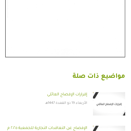
مواضيع ذات صلة
إقرارات الإفصاح العائلي
الأربعاء 19 ذو القعدة 1447هـ
الإفصاح عن التعاقدات التجارية للجمعية ٢٠٢٥ م