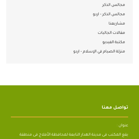
مجالس الذكر
مجالس الذكر – اردو
مشاريعنا
مقالات الجاليات
مكتبة الفيديو
منزلة الصيام في الإسلام – اردو
تواصل معنا
عنوان :
يقع المكتب فى مدينة الهدار التابعة لمحافظة الأفلاج فى منطقة