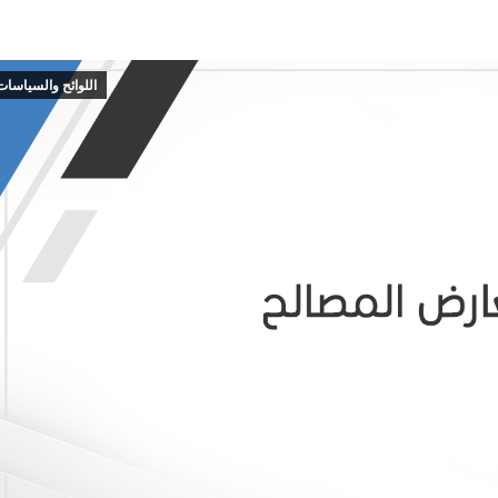
اللوائح والسياسات