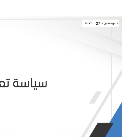
27
نوفمبر
2023