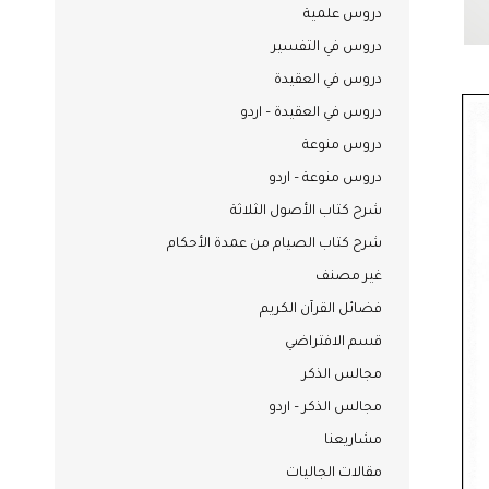
دروس علمية
دروس في التفسير
دروس في العقيدة
دروس في العقيدة – اردو
دروس منوعة
دروس منوعة – اردو
شرح كتاب الأصول الثلاثة
شرح كتاب الصيام من عمدة الأحكام
غير مصنف
فضائل القرآن الكريم
قسم الافتراضي
مجالس الذكر
مجالس الذكر – اردو
مشاريعنا
مقالات الجاليات