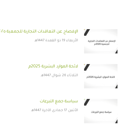
الإفصاح عن التعاقدات التجارية للجمعية ٢٠٢٥ م
الأربعاء 19 ذو القعدة 1447هـ
لائحة الموارد البشرية 2025م
الثلاثاء 26 شوال 1447هـ
سياسة جمع التبرعات
الأثنين 17 جمادى الآخرة 1447هـ