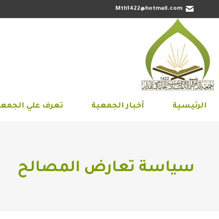
Mth1422@hotmail.com
الرئيسية
أخبار الجمعية
تعرف علي 
الرئيسية
أخبار الجمعية
تعرف علي الجمعي
سياسة تعارض المصالح