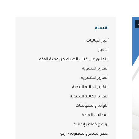
اقسام
أخبار الجاليات
الأخبار
التعليق على كتاب الصيام من عمدة الفقه
التقارير السنوية
التقارير الشهرية
التقارير المالية الربعية
التقارير المالية السنوية
اللوائح والسياسات
المقالات العامة
برنامج خواطر إيمانية
خطر السحر والشعوذة – اردو