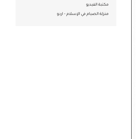
مكتبة الفيديو
منزلة الصيام في الإسلام – اردو