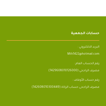
حسابات الجمعية
البريد الالكتروني :
Mth1422@hotmail.com
رقم الحساب العام :
مصرف الراجحي (1429608010126000)
رقم حساب الأوقاف :
مصرف الراجحى حساب الزكاة (142608010300449)