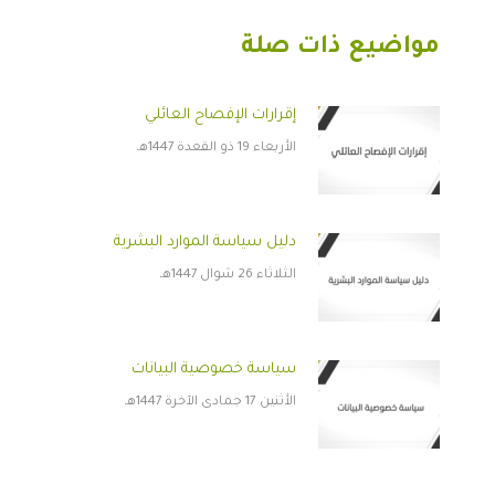
مواضيع ذات صلة
إقرارات الإفصاح العائلي
الأربعاء 19 ذو القعدة 1447هـ
دليل سياسة الموارد البشرية
الثلاثاء 26 شوال 1447هـ
سياسة خصوصية البيانات
الأثنين 17 جمادى الآخرة 1447هـ