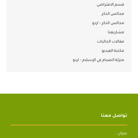
قسم الافتراضي
مجالس الذكر
مجالس الذكر – اردو
مشاريعنا
مقالات الجاليات
مكتبة الفيديو
منزلة الصيام في الإسلام – اردو
تواصل معنا
عنوان :