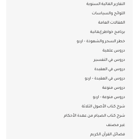
التقارير المالية السنوية
اللوائح والسياسات
المقالات العامة
برنامج خواطر إيمانية
خطر السحر والشعوذة – اردو
دروس علمية
دروس في التفسير
دروس في العقيدة
دروس في العقيدة – اردو
دروس منوعة
دروس منوعة – اردو
شرح كتاب الأصول الثلاثة
شرح كتاب الصيام من عمدة الأحكام
غير مصنف
فضائل القرآن الكريم