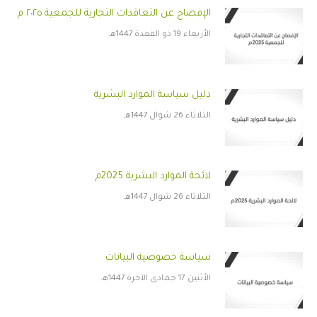
الإفصاح عن التعاقدات التجارية للجمعية ٢٠٢٥ م
الأربعاء 19 ذو القعدة 1447هـ
دليل سياسة الموارد البشرية
الثلاثاء 26 شوال 1447هـ
لائحة الموارد البشرية 2025م
الثلاثاء 26 شوال 1447هـ
سياسة خصوصية البيانات
الأثنين 17 جمادى الآخرة 1447هـ