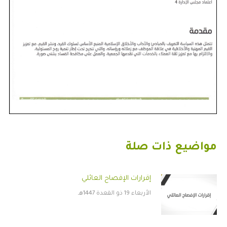
مواضيع ذات صلة
إقرارات الإفصاح العائلي
الأربعاء 19 ذو القعدة 1447هـ