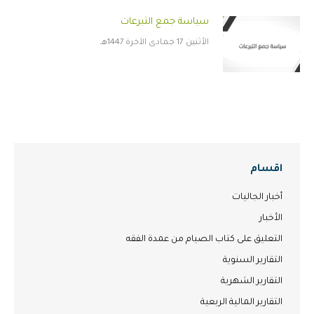
سياسة جمع التبرعات
الأثنين 17 جمادى الآخرة 1447هـ
اقسام
أخبار الجاليات
الأخبار
التعليق على كتاب الصيام من عمدة الفقه
التقارير السنوية
التقارير الشهرية
التقارير المالية الربعية