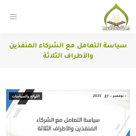
سياسة التعامل مع الشركاء المنفذين
والأطراف الثلاثة
You are here:
27
اللوائح والسياسات
نوفمبر
2023