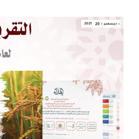
20
ديسمبر
2021