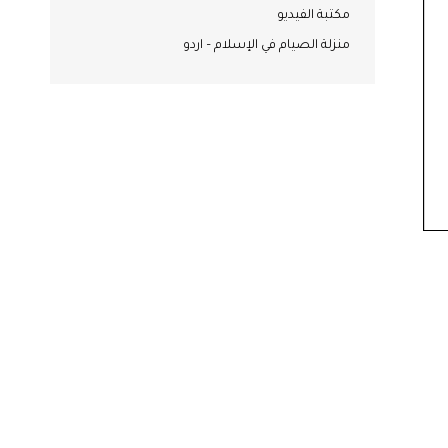
مكتبة الفيديو
منزلة الصيام في الإسلام – اردو