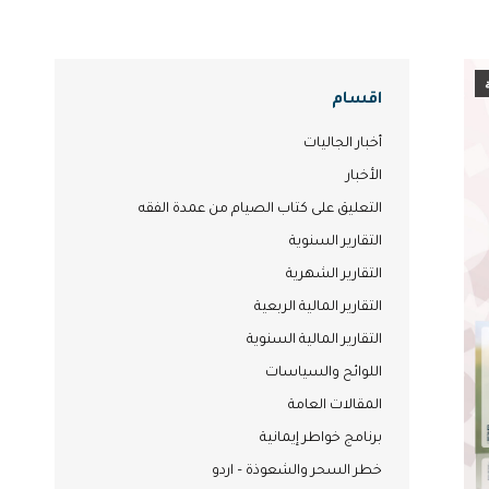
اقسام
أخبار الجاليات
الأخبار
التعليق على كتاب الصيام من عمدة الفقه
التقارير السنوية
التقارير الشهرية
التقارير المالية الربعية
التقارير المالية السنوية
اللوائح والسياسات
المقالات العامة
برنامج خواطر إيمانية
خطر السحر والشعوذة – اردو