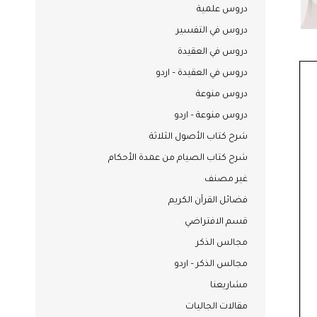
دروس علمية
دروس في التفسير
دروس في العقيدة
دروس في العقيدة – اردو
دروس منوعة
دروس منوعة – اردو
شرح كتاب الأصول الثلاثة
شرح كتاب الصيام من عمدة الأحكام
غير مصنف
فضائل القرآن الكريم
قسم الافتراضي
مجالس الذكر
مجالس الذكر – اردو
مشاريعنا
مقالات الجاليات