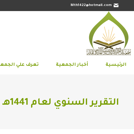
Mth1422@hotmail.com
الرئيسية
أخبار الجمعية
تعرف علي 
الرئيسية
أخبار الجمعية
تعرف علي الجمعي
التقرير السنوي لعام 1441هـ