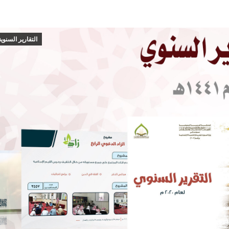
التقارير السنوية