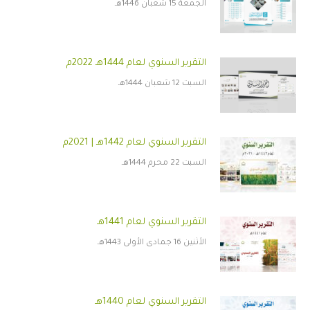
الجمعة 15 شعبان 1446هـ
التقرير السنوي لعام 1444هـ 2022م
السبت 12 شعبان 1444هـ
التقرير السنوي لعام 1442هـ | 2021م
السبت 22 محرم 1444هـ
التقرير السنوي لعام 1441هـ
الأثنين 16 جمادى الأولى 1443هـ
التقرير السنوي لعام 1440هـ