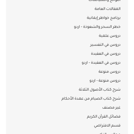
اللوائح والسياسات
المقالات العامة
برنامج خواطر إيمانية
خطر السحر والشعوذة – اردو
دروس علمية
دروس في التفسير
دروس في العقيدة
دروس في العقيدة – اردو
دروس منوعة
دروس منوعة – اردو
شرح كتاب الأصول الثلاثة
شرح كتاب الصيام من عمدة الأحكام
غير مصنف
فضائل القرآن الكريم
قسم الافتراضي