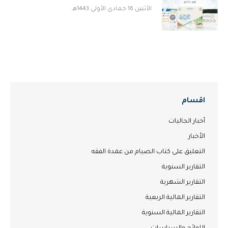
الأثنين 16 جمادى الأولى 1443هـ
اقسام
أخبار الجاليات
الأخبار
التعليق على كتاب الصيام من عمدة الفقه
التقارير السنوية
التقارير الشهرية
التقارير المالية الربعية
التقارير المالية السنوية