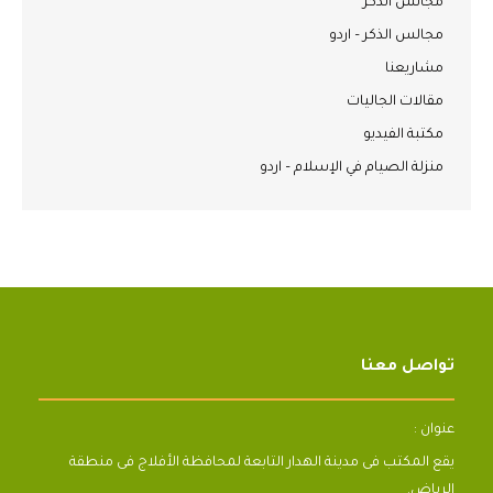
مجالس الذكر
مجالس الذكر – اردو
مشاريعنا
مقالات الجاليات
مكتبة الفيديو
منزلة الصيام في الإسلام – اردو
تواصل معنا
عنوان :
يقع المكتب فى مدينة الهدار التابعة لمحافظة الأفلاج فى منطقة
الرياض.