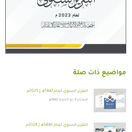
مواضيع ذات صلة
التقرير السنوي لعام 1447هـ | 2025م
الثلاثاء 9 ذو الحجة 1447هـ
التقرير السنوي لعام 1446هـ | 2024م