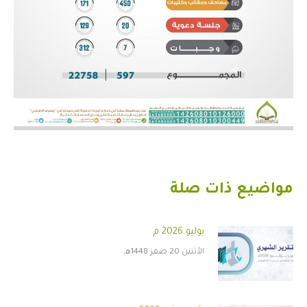
مواضيع ذات صلة
يوليو 2026 م
الأثنين 20 صفر 1448هـ