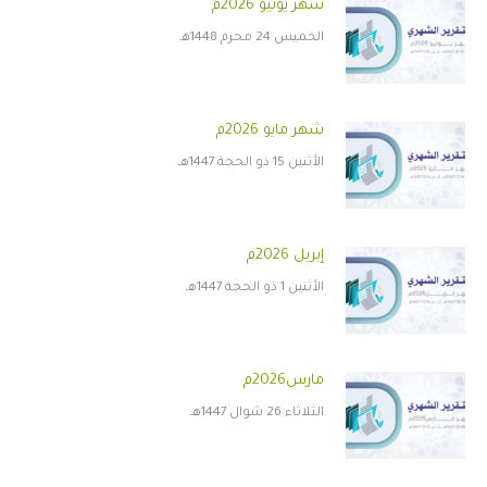
شهر يونيو 2026م
الخميس 24 محرم 1448هـ
شهر مايو 2026م
الأثنين 15 ذو الحجة 1447هـ
إبريل 2026م
الأثنين 1 ذو الحجة 1447هـ
مارس2026م
الثلاثاء 26 شوال 1447هـ