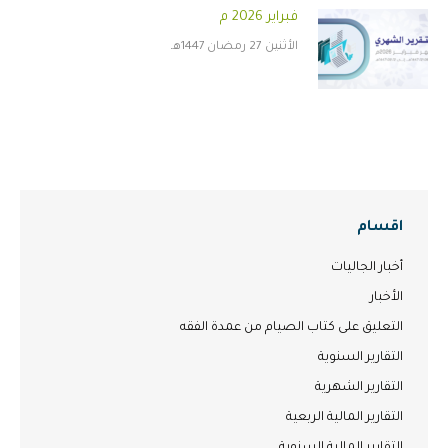
فبراير 2026 م
الأثنين 27 رمضان 1447هـ
اقسام
أخبار الجاليات
الأخبار
التعليق على كتاب الصيام من عمدة الفقه
التقارير السنوية
التقارير الشهرية
التقارير المالية الربعية