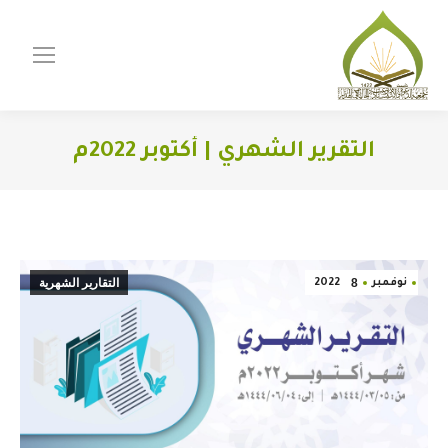
التقرير الشهري | أكتوبر 2022م
You are here:
8
التقارير الشهرية
نوفمبر
2022