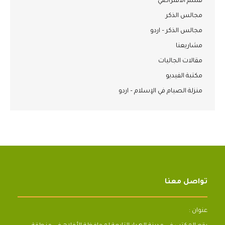
قسم الافتراضي
مجالس الذكر
مجالس الذكر – اردو
مشاريعنا
مقالات الجاليات
مكتبة الفيديو
منزلة الصيام في الإسلام – اردو
تواصل معنا
عنوان :