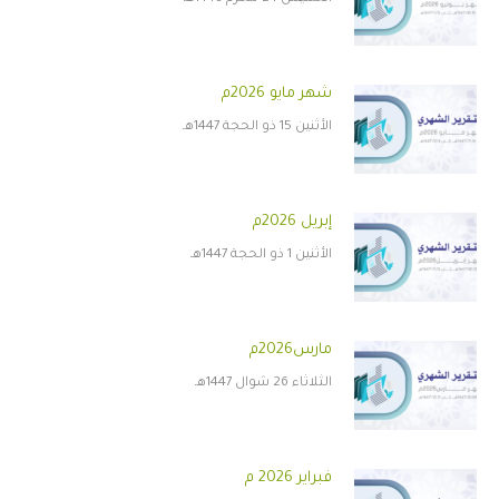
شهر مايو 2026م
الأثنين 15 ذو الحجة 1447هـ
إبريل 2026م
الأثنين 1 ذو الحجة 1447هـ
مارس2026م
الثلاثاء 26 شوال 1447هـ
فبراير 2026 م