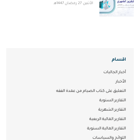
الأثنين 27 رمضان 1447هـ
اقسام
أخبار الجاليات
الأخبار
التعليق على كتاب الصيام من عمدة الفقه
التقارير السنوية
التقارير الشهرية
التقارير المالية الربعية
التقارير المالية السنوية
اللوائح والسياسات