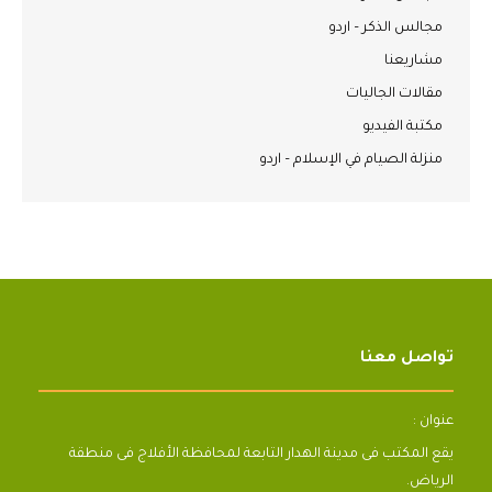
مجالس الذكر – اردو
مشاريعنا
مقالات الجاليات
مكتبة الفيديو
منزلة الصيام في الإسلام – اردو
تواصل معنا
عنوان :
يقع المكتب فى مدينة الهدار التابعة لمحافظة الأفلاج فى منطقة
الرياض.