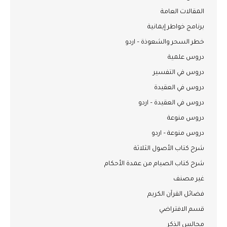
المقالات العامة
برنامج خواطر إيمانية
خطر السحر والشعوذة – اردو
دروس علمية
دروس في التفسير
دروس في العقيدة
دروس في العقيدة – اردو
دروس منوعة
دروس منوعة – اردو
شرح كتاب الأصول الثلاثة
شرح كتاب الصيام من عمدة الأحكام
غير مصنف
فضائل القرآن الكريم
قسم الافتراضي
مجالس الذكر