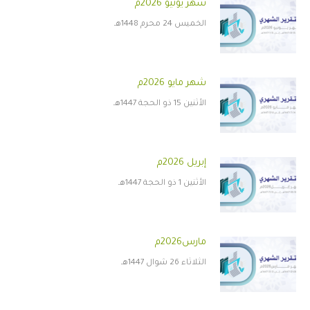
شهر يونيو 2026م
الخميس 24 محرم 1448هـ
شهر مايو 2026م
الأثنين 15 ذو الحجة 1447هـ
إبريل 2026م
الأثنين 1 ذو الحجة 1447هـ
مارس2026م
الثلاثاء 26 شوال 1447هـ