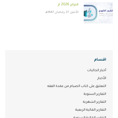
فبراير 2026 م
الأثنين 27 رمضان 1447هـ
اقسام
أخبار الجاليات
الأخبار
التعليق على كتاب الصيام من عمدة الفقه
التقارير السنوية
التقارير الشهرية
التقارير المالية الربعية