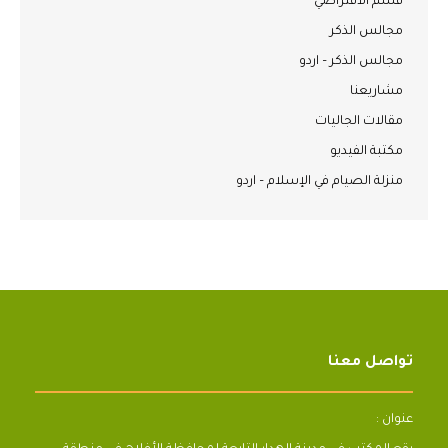
قسم الافتراضي
مجالس الذكر
مجالس الذكر – اردو
مشاريعنا
مقالات الجاليات
مكتبة الفيديو
منزلة الصيام في الإسلام – اردو
تواصل معنا
عنوان :