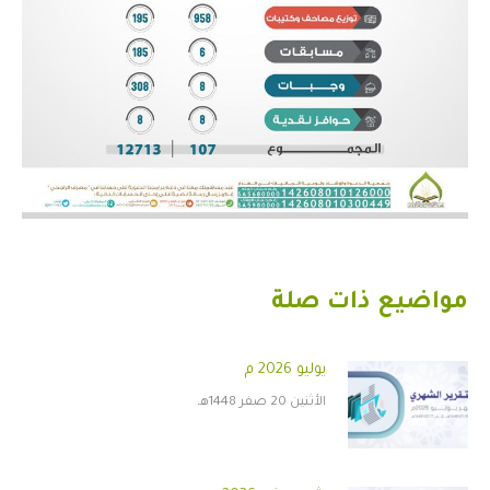
مواضيع ذات صلة
يوليو 2026 م
الأثنين 20 صفر 1448هـ