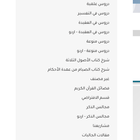
دروس علمية
دروس في التفسير
دروس في العقيدة
دروس في العقيدة – اردو
دروس منوعة
دروس منوعة – اردو
شرح كتاب الأصول الثلاثة
شرح كتاب الصيام من عمدة الأحكام
غير مصنف
فضائل القرآن الكريم
قسم الافتراضي
مجالس الذكر
مجالس الذكر – اردو
مشاريعنا
مقالات الجاليات