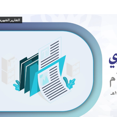
التقارير الشهرية