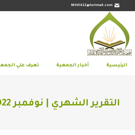
Mth1422@hotmail.com
الرئيسية
أخبار الجمعية
تعرف علي 
الرئيسية
أخبار الجمعية
تعرف علي الجمعي
التقرير الشهري | نوفمبر 2022م