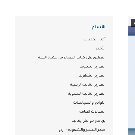
اقسام
أخبار الجاليات
الأخبار
التعليق على كتاب الصيام من عمدة الفقه
التقارير السنوية
التقارير الشهرية
التقارير المالية الربعية
التقارير المالية السنوية
اللوائح والسياسات
المقالات العامة
برنامج خواطر إيمانية
خطر السحر والشعوذة – اردو