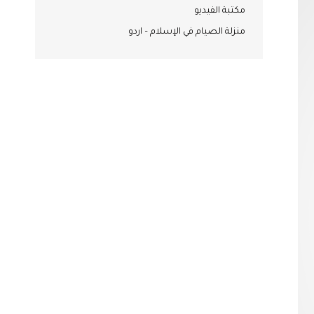
مكتبة الفيديو
منزلة الصيام في الإسلام – اردو