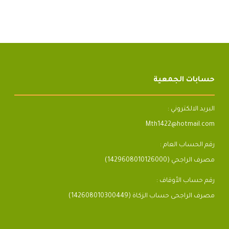
حسابات الجمعية
البريد الالكتروني :
Mth1422@hotmail.com
رقم الحساب العام :
مصرف الراجحي (1429608010126000)
رقم حساب الأوقاف :
مصرف الراجحى حساب الزكاة (142608010300449)