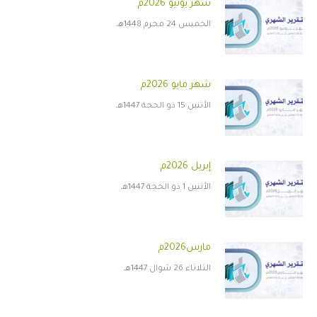
شهر يونيو 2026م
الخميس 24 محرم 1448هـ
شهر مايو 2026م
الأثنين 15 ذو الحجة 1447هـ
إبريل 2026م
الأثنين 1 ذو الحجة 1447هـ
مارس2026م
الثلاثاء 26 شوال 1447هـ