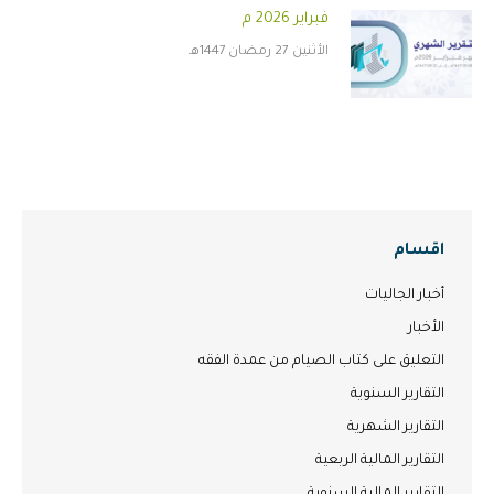
فبراير 2026 م
الأثنين 27 رمضان 1447هـ
اقسام
أخبار الجاليات
الأخبار
التعليق على كتاب الصيام من عمدة الفقه
التقارير السنوية
التقارير الشهرية
التقارير المالية الربعية