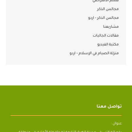
قسم الافتراضي
مجالس الذكر
مجالس الذكر – اردو
مشاريعنا
مقالات الجاليات
مكتبة الفيديو
منزلة الصيام في الإسلام – اردو
تواصل معنا
عنوان :