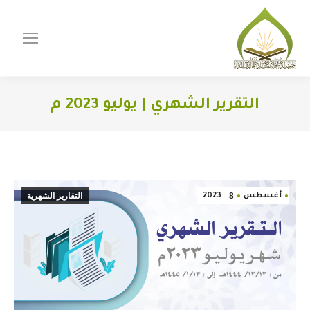
التقرير الشهري | يوليو 2023 م
You are here:
8
التقارير الشهرية
أغسطس
2023