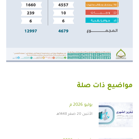
مواضيع ذات صلة
يوليو 2026 م
الأثنين 20 صفر 1448هـ