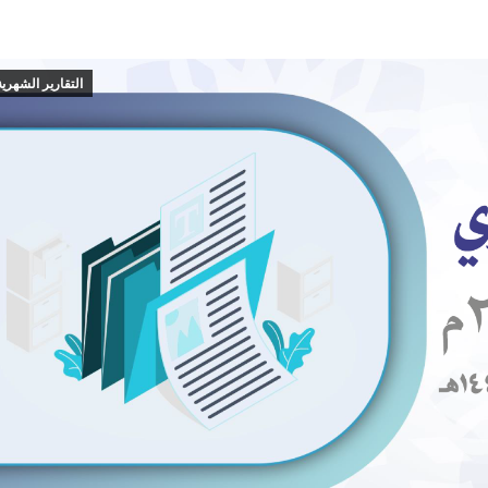
التقارير الشهرية