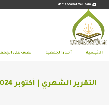
Mth1422@hotmail.com
الرئيسية
أخبار الجمعية
تعرف علي 
الرئيسية
أخبار الجمعية
تعرف علي الجمعي
التقرير الشهري | أكتوبر 2024م