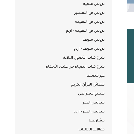
دروس علمية
دروس في التفسير
دروس في العقيدة
دروس في العقيدة – اردو
دروس منوعة
دروس منوعة – اردو
شرح كتاب الأصول الثلاثة
شرح كتاب الصيام من عمدة الأحكام
غير مصنف
فضائل القرآن الكريم
قسم الافتراضي
مجالس الذكر
مجالس الذكر – اردو
مشاريعنا
مقالات الجاليات