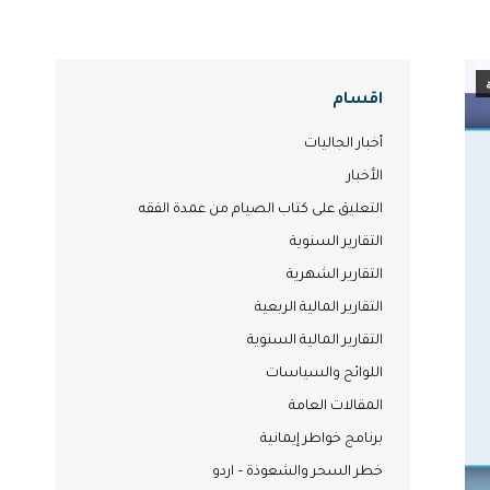
اقسام
أخبار الجاليات
الأخبار
التعليق على كتاب الصيام من عمدة الفقه
التقارير السنوية
التقارير الشهرية
التقارير المالية الربعية
التقارير المالية السنوية
اللوائح والسياسات
المقالات العامة
برنامج خواطر إيمانية
خطر السحر والشعوذة – اردو