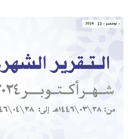
13
نوفمبر
2024