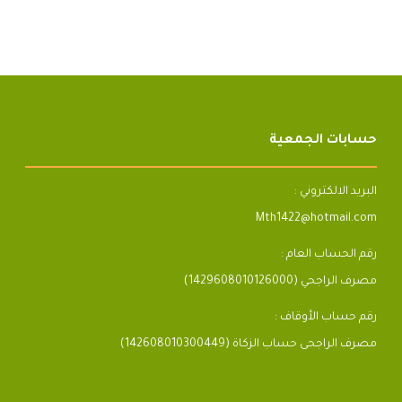
حسابات الجمعية
البريد الالكتروني :
Mth1422@hotmail.com
رقم الحساب العام :
مصرف الراجحي (1429608010126000)
رقم حساب الأوقاف :
مصرف الراجحى حساب الزكاة (142608010300449)