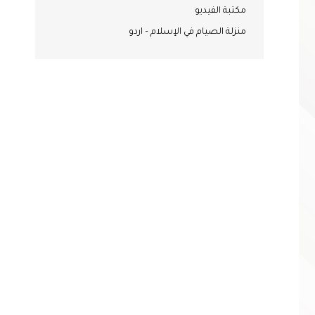
مكتبة الفيديو
منزلة الصيام في الإسلام – اردو