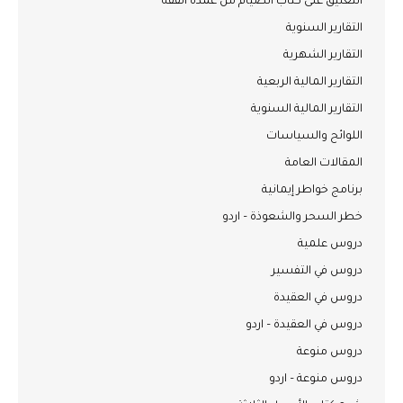
التعليق على كتاب الصيام من عمدة الفقه
التقارير السنوية
التقارير الشهرية
التقارير المالية الربعية
التقارير المالية السنوية
اللوائح والسياسات
المقالات العامة
برنامج خواطر إيمانية
خطر السحر والشعوذة – اردو
دروس علمية
دروس في التفسير
دروس في العقيدة
دروس في العقيدة – اردو
دروس منوعة
دروس منوعة – اردو