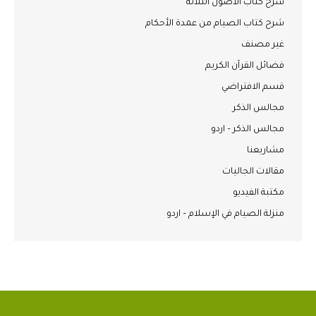
شرح كتاب الأصول الثلاثة
شرح كتاب الصيام من عمدة الأحكام
غير مصنف
فضائل القرآن الكريم
قسم الافتراضي
مجالس الذكر
مجالس الذكر – اردو
مشاريعنا
مقالات الجاليات
مكتبة الفيديو
منزلة الصيام في الإسلام – اردو