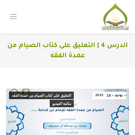
الدرس 4 | التعليق على كتاب الصيام من
عمدة الفقه
You are here:
14
التعليق على كتاب الصيام من عمدة الفقه
يونيو
2023
مكتبة الفيديو