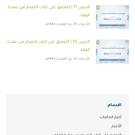
الدرس 11 | التعليق على كتاب الصيام من عمدة
الفقه
الأربعاء 25 ذو القعدة 1444هـ
الدرس 10 | التعليق على كتاب الصيام من عمدة
الفقه
الأربعاء 25 ذو القعدة 1444هـ
اقسام
أخبار الجاليات
الأخبار