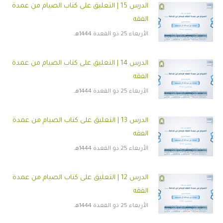
الدرس 15 | التعليق على كتاب الصيام من عمدة
الفقه
الأربعاء 25 ذو القعدة 1444هـ
الدرس 14 | التعليق على كتاب الصيام من عمدة
الفقه
الأربعاء 25 ذو القعدة 1444هـ
الدرس 13 | التعليق على كتاب الصيام من عمدة
الفقه
الأربعاء 25 ذو القعدة 1444هـ
الدرس 12 | التعليق على كتاب الصيام من عمدة
الفقه
الأربعاء 25 ذو القعدة 1444هـ