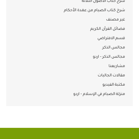
شرح كتاب الأصول الثلاثة
شرح كتاب الصيام من عمدة الأحكام
غير مصنف
فضائل القرآن الكريم
قسم الافتراضي
مجالس الذكر
مجالس الذكر – اردو
مشاريعنا
مقالات الجاليات
مكتبة الفيديو
منزلة الصيام في الإسلام – اردو