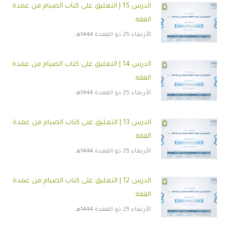
الدرس 15 | التعليق على كتاب الصيام من عمدة
الفقه
الأربعاء 25 ذو القعدة 1444هـ
الدرس 14 | التعليق على كتاب الصيام من عمدة
الفقه
الأربعاء 25 ذو القعدة 1444هـ
الدرس 13 | التعليق على كتاب الصيام من عمدة
الفقه
الأربعاء 25 ذو القعدة 1444هـ
الدرس 12 | التعليق على كتاب الصيام من عمدة
الفقه
الأربعاء 25 ذو القعدة 1444هـ