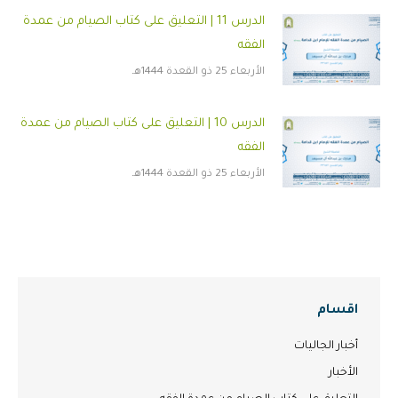
الدرس 11 | التعليق على كتاب الصيام من عمدة
الفقه
الأربعاء 25 ذو القعدة 1444هـ
الدرس 10 | التعليق على كتاب الصيام من عمدة
الفقه
الأربعاء 25 ذو القعدة 1444هـ
اقسام
أخبار الجاليات
الأخبار