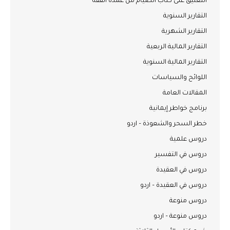
التعليق على كتاب الصيام من عمدة الفقه
التقارير السنوية
التقارير الشهرية
التقارير المالية الربعية
التقارير المالية السنوية
اللوائح والسياسات
المقالات العامة
برنامج خواطر إيمانية
خطر السحر والشعوذة – اردو
دروس علمية
دروس في التفسير
دروس في العقيدة
دروس في العقيدة – اردو
دروس منوعة
دروس منوعة – اردو