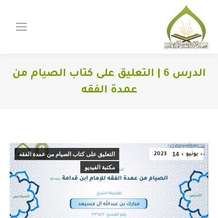
الدرس 6 | التعليق على كتاب الصيام من
عمدة الفقه
You are here:
14
التعليق على كتاب الصيام من عمدة الفقه
يونيو
2023
مكتبة الفيديو