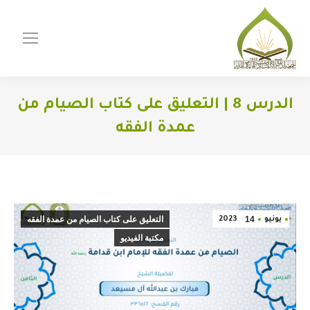
الدرس 8 | التعليق على كتاب الصيام من
عمدة الفقه
You are here:
14
التعليق على كتاب الصيام من عمدة الفقه
يونيو
2023
مكتبة الفيديو