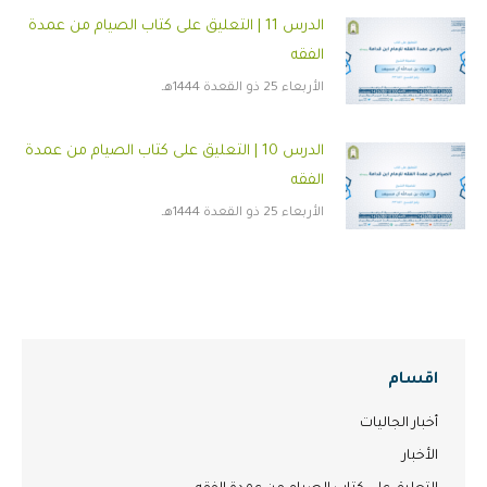
الدرس 11 | التعليق على كتاب الصيام من عمدة
الفقه
الأربعاء 25 ذو القعدة 1444هـ
الدرس 10 | التعليق على كتاب الصيام من عمدة
الفقه
الأربعاء 25 ذو القعدة 1444هـ
اقسام
أخبار الجاليات
الأخبار