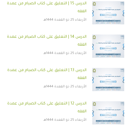
الدرس 15 | التعليق على كتاب الصيام من عمدة
الفقه
الأربعاء 25 ذو القعدة 1444هـ
الدرس 14 | التعليق على كتاب الصيام من عمدة
الفقه
الأربعاء 25 ذو القعدة 1444هـ
الدرس 13 | التعليق على كتاب الصيام من عمدة
الفقه
الأربعاء 25 ذو القعدة 1444هـ
الدرس 12 | التعليق على كتاب الصيام من عمدة
الفقه
الأربعاء 25 ذو القعدة 1444هـ