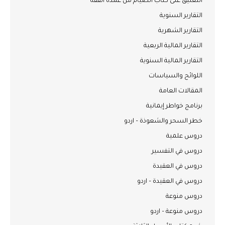
التعليق على كتاب الصيام من عمدة الفقه
التقارير السنوية
التقارير الشهرية
التقارير المالية الربعية
التقارير المالية السنوية
اللوائح والسياسات
المقالات العامة
برنامج خواطر إيمانية
خطر السحر والشعوذة – اردو
دروس علمية
دروس في التفسير
دروس في العقيدة
دروس في العقيدة – اردو
دروس منوعة
دروس منوعة – اردو