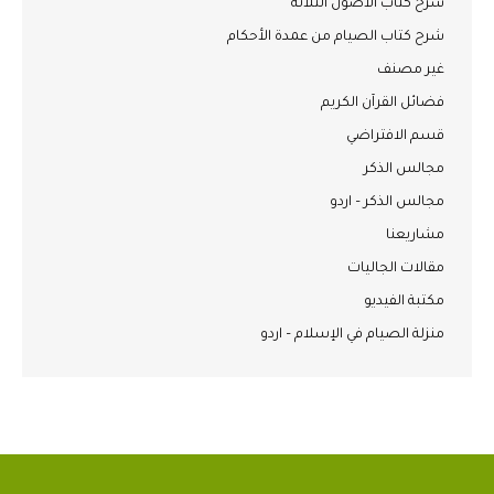
شرح كتاب الأصول الثلاثة
شرح كتاب الصيام من عمدة الأحكام
غير مصنف
فضائل القرآن الكريم
قسم الافتراضي
مجالس الذكر
مجالس الذكر – اردو
مشاريعنا
مقالات الجاليات
مكتبة الفيديو
منزلة الصيام في الإسلام – اردو