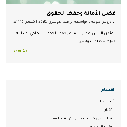
فضل الأمانة وحفظ الحقوق
دروس منوعة
بواسطة
إبراهيم الدوسري
الثلاثاء 3 شعبان 1442هـ
عنوان الدرس: فضل الأمانة وحفظ الحقوق الملقي: عبدالله
مبارك سعيد الدوسري
مشاهد
اقسام
أخبار الجاليات
الأخبار
التعليق على كتاب الصيام من عمدة الفقه