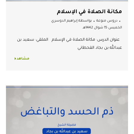
مكانة الصلاة في الإسلام
دروس منوعة
بواسطة
إبراهيم الدوسري
الخميس 15 شوال 1442هـ
عنوان الدرس: مكانة الصلاة في الإسلام الملقي: سعيد بن
عبدالله بن بجاد القحطاني
مشاهد