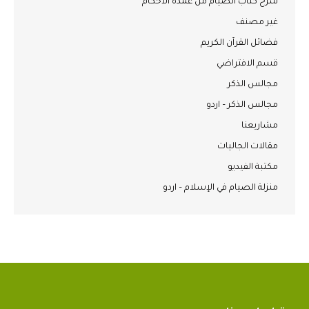
شرح كتاب الصيام من عمدة الأحكام
غير مصنف
فضائل القرآن الكريم
قسم الافتراضي
مجالس الذكر
مجالس الذكر – اردو
مشاريعنا
مقالات الجاليات
مكتبة الفيديو
منزلة الصيام في الإسلام – اردو