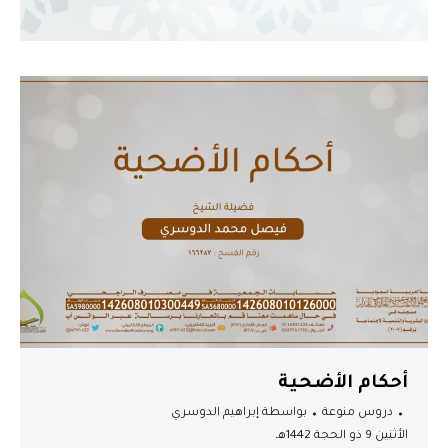
أحكام الأضحية
دروس منوعة
بواسطة
إبراهيم الدوسري
الأثنين 9 ذو الحجة 1442هـ