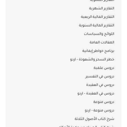
التقارير السنوية
التقارير الشهرية
التقارير المالية الربعية
التقارير المالية السنوية
اللوائح والسياسات
المقالات العامة
برنامج خواطر إيمانية
خطر السحر والشعوذة – اردو
دروس علمية
دروس في التفسير
دروس في العقيدة
دروس في العقيدة – اردو
دروس منوعة
دروس منوعة – اردو
شرح كتاب الأصول الثلاثة