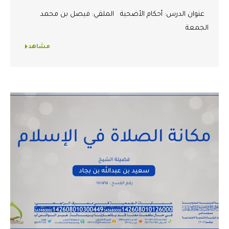
عنوان الدرس: أحكام الأضحية الملقي: فيصل بن محمد
الجمعة
مشاهد