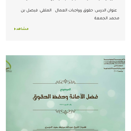
عنوان الدرس: حقوق وواجبات العمال الملقي: فيصل بن
محمد الجمعة
مشاهد