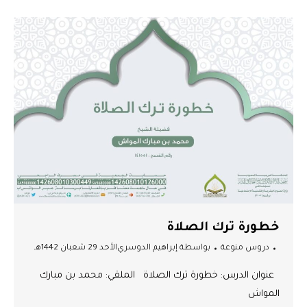
خطورة ترك الصلاة
دروس منوعة
بواسطة
إبراهيم الدوسري
الأحد 29 شعبان 1442هـ
عنوان الدرس: خطورة ترك الصلاة الملقي: محمد بن مبارك
المواش