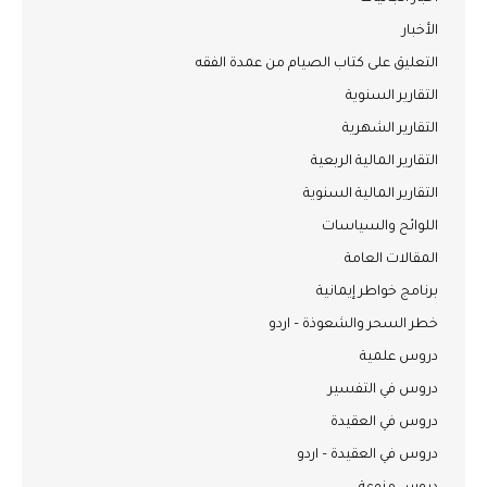
الأخبار
التعليق على كتاب الصيام من عمدة الفقه
التقارير السنوية
التقارير الشهرية
التقارير المالية الربعية
التقارير المالية السنوية
اللوائح والسياسات
المقالات العامة
برنامج خواطر إيمانية
خطر السحر والشعوذة – اردو
دروس علمية
دروس في التفسير
دروس في العقيدة
دروس في العقيدة – اردو