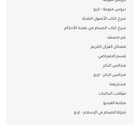
دروس منوعة
دروس منوعة – اردو
شرح كتاب الأصول الثلاثة
شرح كتاب الصيام من عمدة الأحكام
غير مصنف
فضائل القرآن الكريم
قسم الافتراضي
مجالس الذكر
مجالس الذكر – اردو
مشاريعنا
مقالات الجاليات
مكتبة الفيديو
منزلة الصيام في الإسلام – اردو