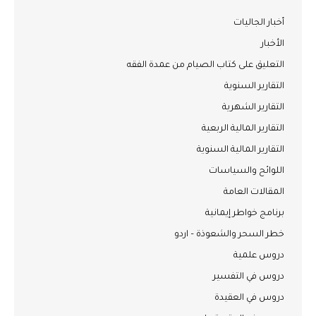
أخبار الجاليات
الأخبار
التعليق على كتاب الصيام من عمدة الفقه
التقارير السنوية
التقارير الشهرية
التقارير المالية الربعية
التقارير المالية السنوية
اللوائح والسياسات
المقالات العامة
برنامج خواطر إيمانية
خطر السحر والشعوذة – اردو
دروس علمية
دروس في التفسير
دروس في العقيدة