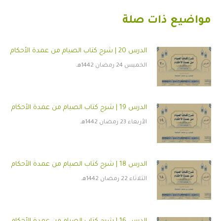
مواضيع ذات صلة
الدرس 20 | شرح كتاب الصيام من عمدة الأحكام
الخميس 24 رمضان 1442هـ
الدرس 19 | شرح كتاب الصيام من عمدة الأحكام
الأربعاء 23 رمضان 1442هـ
الدرس 18 | شرح كتاب الصيام من عمدة الأحكام
الثلاثاء 22 رمضان 1442هـ