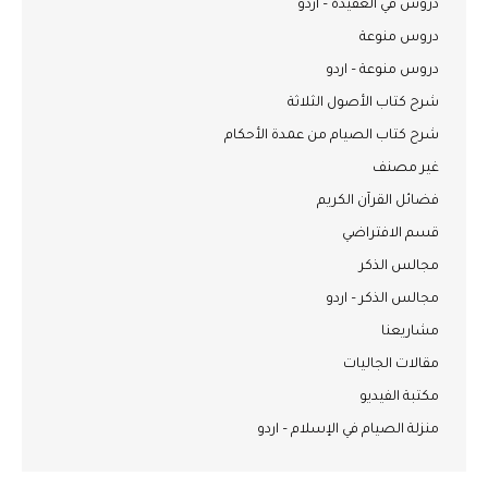
دروس في العقيدة – اردو
دروس منوعة
دروس منوعة – اردو
شرح كتاب الأصول الثلاثة
شرح كتاب الصيام من عمدة الأحكام
غير مصنف
فضائل القرآن الكريم
قسم الافتراضي
مجالس الذكر
مجالس الذكر – اردو
مشاريعنا
مقالات الجاليات
مكتبة الفيديو
منزلة الصيام في الإسلام – اردو