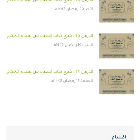
الدرس 16 | شرح كتاب الصيام من عمدة الأحكام
الأحد 20 رمضان 1442هـ
الدرس 15 | شرح كتاب الصيام من عمدة الأحكام
السبت 19 رمضان 1442هـ
الدرس 14 | شرح كتاب الصيام من عمدة الأحكام
الجمعة 18 رمضان 1442هـ
اقسام