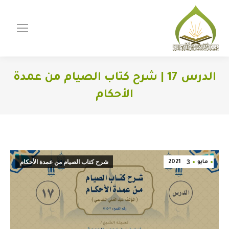
الدرس 17 | شرح كتاب الصيام من عمدة
الأحكام
You are here:
3
شرح كتاب الصيام من عمدة الأحكام
مايو
2021