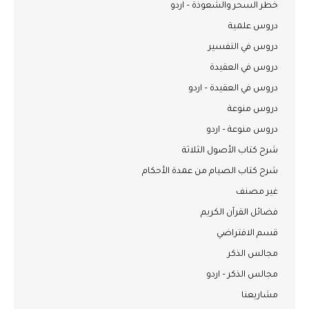
خطر السحر والشعوذة – اردو
دروس علمية
دروس في التفسير
دروس في العقيدة
دروس في العقيدة – اردو
دروس منوعة
دروس منوعة – اردو
شرح كتاب الأصول الثلاثة
شرح كتاب الصيام من عمدة الأحكام
غير مصنف
فضائل القرآن الكريم
قسم الافتراضي
مجالس الذكر
مجالس الذكر – اردو
مشاريعنا