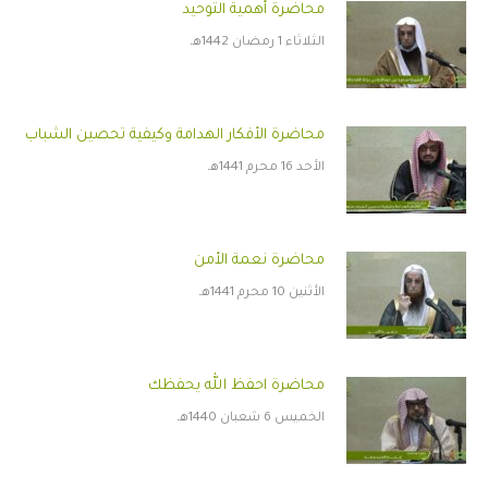
محاضرة أهمية التوحيد
الثلاثاء 1 رمضان 1442هـ
محاضرة الأفكار الهدامة وكيفية تحصين الشباب
الأحد 16 محرم 1441هـ
محاضرة نعمة الأمن
الأثنين 10 محرم 1441هـ
محاضرة احفظ الله يحفظك
الخميس 6 شعبان 1440هـ