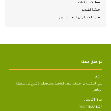
مقالات الجاليات
مكتبة الفيديو
منزلة الصيام في الإسلام – اردو
تواصل معنا
عنوان :
يقع المكتب فى مدينة الهدار التابعة لمحافظة الأفلاج فى منطقة
الرياض.
جوال | فاكس :
+966 0116831625