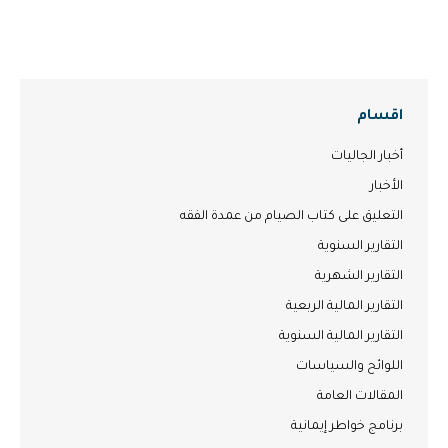
اقسام
أخبار الجاليات
الأخبار
التعليق على كتاب الصيام من عمدة الفقه
التقارير السنوية
التقارير الشهرية
التقارير المالية الربعية
التقارير المالية السنوية
اللوائح والسياسات
المقالات العامة
برنامج خواطر إيمانية