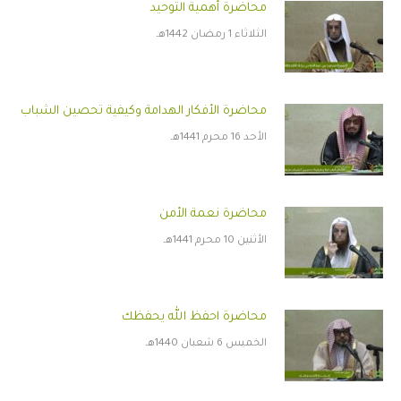
محاضرة أهمية التوحيد
الثلاثاء 1 رمضان 1442هـ
محاضرة الأفكار الهدامة وكيفية تحصين الشباب
الأحد 16 محرم 1441هـ
محاضرة نعمة الأمن
الأثنين 10 محرم 1441هـ
محاضرة احفظ الله يحفظك
الخميس 6 شعبان 1440هـ