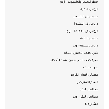
خطر السحر والشعوذة – اردو
دروس علمية
دروس في التفسير
دروس في العقيدة
دروس في العقيدة – اردو
دروس منوعة
دروس منوعة – اردو
شرح كتاب الأصول الثلاثة
شرح كتاب الصيام من عمدة الأحكام
غير مصنف
فضائل القرآن الكريم
قسم الافتراضي
مجالس الذكر
مجالس الذكر – اردو
مشاريعنا