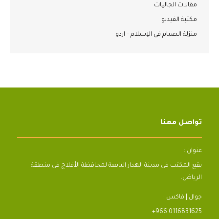
مقالات الجاليات
مكتبة الفيديو
منزلة الصيام في الإسلام – اردو
تواصل معنا
عنوان :
يقع المكتب فى مدينة الهدار التابعة لمحافظة الأفلاج فى منطقة
الرياض.
جوال | فاكس :
+966 0116831625