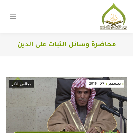
محاضرة وسائل الثبات على الدين
You are here:
27
مجالس الذكر
ديسمبر
2016