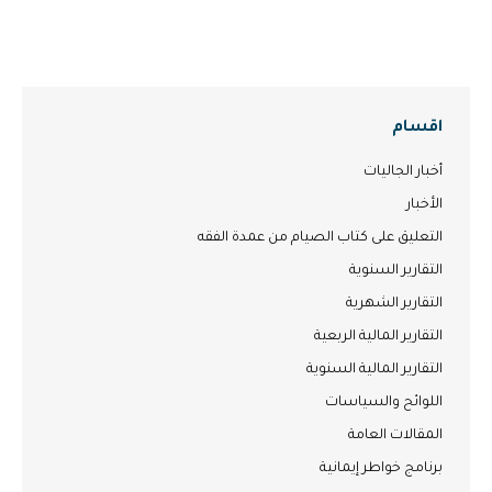
اقسام
أخبار الجاليات
الأخبار
التعليق على كتاب الصيام من عمدة الفقه
التقارير السنوية
التقارير الشهرية
التقارير المالية الربعية
التقارير المالية السنوية
اللوائح والسياسات
المقالات العامة
برنامج خواطر إيمانية