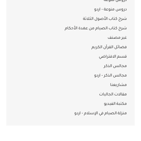
دروس منوعة
دروس منوعة – اردو
شرح كتاب الأصول الثلاثة
شرح كتاب الصيام من عمدة الأحكام
غير مصنف
فضائل القرآن الكريم
قسم الافتراضي
مجالس الذكر
مجالس الذكر – اردو
مشاريعنا
مقالات الجاليات
مكتبة الفيديو
منزلة الصيام في الإسلام – اردو