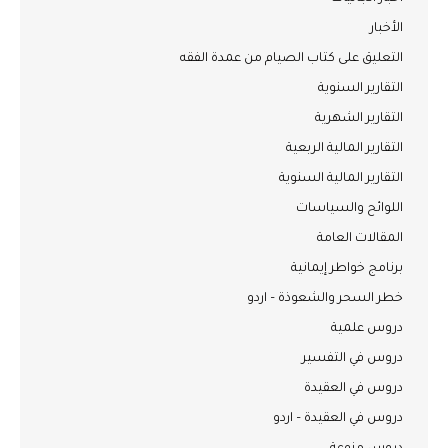
الأخبار
التعليق على كتاب الصيام من عمدة الفقه
التقارير السنوية
التقارير الشهرية
التقارير المالية الربعية
التقارير المالية السنوية
اللوائح والسياسات
المقالات العامة
برنامج خواطر إيمانية
خطر السحر والشعوذة – اردو
دروس علمية
دروس في التفسير
دروس في العقيدة
دروس في العقيدة – اردو