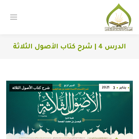
الدرس 4 | شرح كتاب الأصول الثلاثة
You are here:
3
شرح كتاب الأصول الثلاثة
يناير
2021