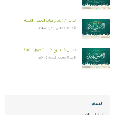
الدرس 7 | شرح كتاب الأصول الثلاثة
الأحد 18 جمادى الآخرة 1442هـ
الدرس 6 | شرح كتاب الأصول الثلاثة
الأحد 11 جمادى الآخرة 1442هـ
اقسام
أخبار الجاليات