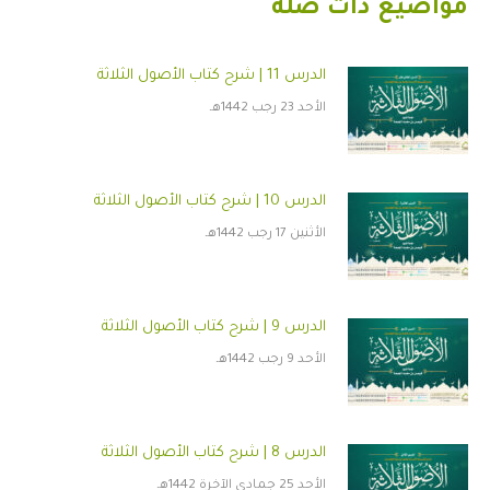
مواضيع ذات صلة
الدرس 11 | شرح كتاب الأصول الثلاثة
الأحد 23 رجب 1442هـ
الدرس 10 | شرح كتاب الأصول الثلاثة
الأثنين 17 رجب 1442هـ
الدرس 9 | شرح كتاب الأصول الثلاثة
الأحد 9 رجب 1442هـ
الدرس 8 | شرح كتاب الأصول الثلاثة
الأحد 25 جمادى الآخرة 1442هـ