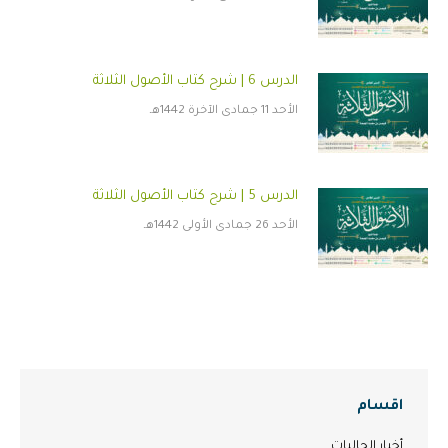
الدرس 6 | شرح كتاب الأصول الثلاثة
الأحد 11 جمادى الآخرة 1442هـ
الدرس 5 | شرح كتاب الأصول الثلاثة
الأحد 26 جمادى الأولى 1442هـ
اقسام
أخبار الجاليات