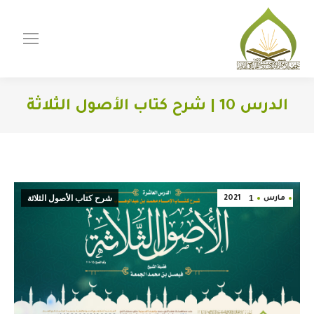
الدرس 10 | شرح كتاب الأصول الثلاثة
You are here:
1
شرح كتاب الأصول الثلاثة
مارس
2021