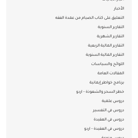
الأخبار
التعليق على كتاب الصيام من عمدة الفقه
التقارير السنوية
التقارير الشهرية
التقارير المالية الربعية
التقارير المالية السنوية
اللوائح والسياسات
المقالات العامة
برنامج خواطر إيمانية
خطر السحر والشعوذة – اردو
دروس علمية
دروس في التفسير
دروس في العقيدة
دروس في العقيدة – اردو