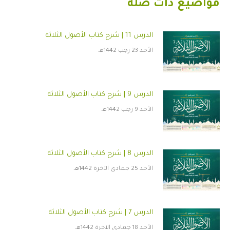
مواضيع ذات صلة
الدرس 11 | شرح كتاب الأصول الثلاثة
الأحد 23 رجب 1442هـ
الدرس 9 | شرح كتاب الأصول الثلاثة
الأحد 9 رجب 1442هـ
الدرس 8 | شرح كتاب الأصول الثلاثة
الأحد 25 جمادى الآخرة 1442هـ
الدرس 7 | شرح كتاب الأصول الثلاثة
الأحد 18 جمادى الآخرة 1442هـ