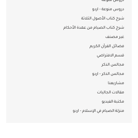
دروس منوعة
دروس منوعة – اردو
شرح كتاب الأصول الثلاثة
شرح كتاب الصيام من عمدة الأحكام
غير مصنف
فضائل القرآن الكريم
قسم الافتراضي
مجالس الذكر
مجالس الذكر – اردو
مشاريعنا
مقالات الجاليات
مكتبة الفيديو
منزلة الصيام في الإسلام – اردو