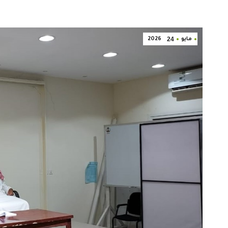
24
مايو
2026