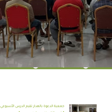
جمعية الدعوة بالهدار تقيم الدرس الأسبوعي