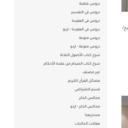
دروس علمية
دروس في التفسير
دروس في العقيدة
يخ/
دروس في العقيدة – اردو
دروس منوعة
دروس منوعة – اردو
شرح كتاب الأصول الثلاثة
شرح كتاب الصيام من عمدة الأحكام
غير مصنف
فضائل القرآن الكريم
قسم الافتراضي
مجالس الذكر
مجالس الذكر – اردو
مشاريعنا
مقالات الجاليات