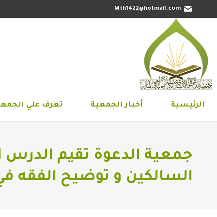
Mth1422@hotmail.com
الرئيسية
أخبار الجمعية
تعرف علي 
الرئيسية
أخبار الجمعية
تعرف علي الجمعي
جمعية الدعوة تقيم الدرس 
السالكين و توضيح الفقه في