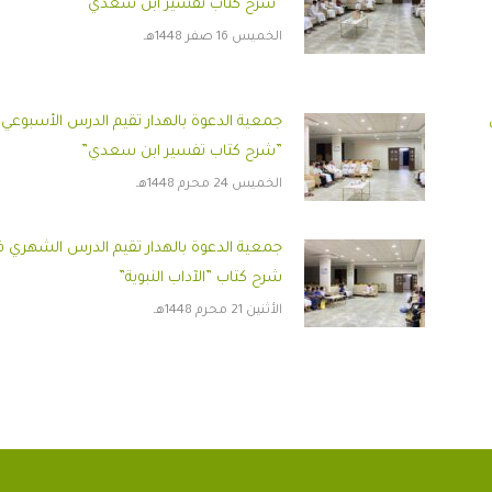
”شرح كتاب تفسير ابن سعدي”
الخميس 16 صفر 1448هـ
جمعية الدعوة بالهدار تقيم الدرس الأسبوعي
”شرح كتاب تفسير ابن سعدي”
الخميس 24 محرم 1448هـ
جمعية الدعوة بالهدار تقيم الدرس الشهري 
شرح كتاب ”الآداب النبوية”
الأثنين 21 محرم 1448هـ