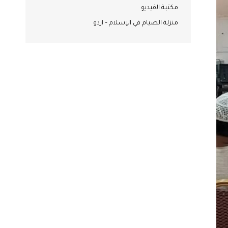
مكتبة الفيديو
منزلة الصيام في الإسلام – اردو