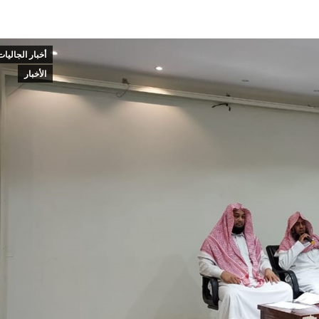
أخبار الجاليات
الأخبار