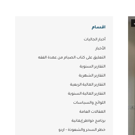
اقسام
أخبار الجاليات
الأخبار
التعليق على كتاب الصيام من عمدة الفقه
التقارير السنوية
التقارير الشهرية
التقارير المالية الربعية
التقارير المالية السنوية
اللوائح والسياسات
المقالات العامة
برنامج خواطر إيمانية
خطر السحر والشعوذة – اردو