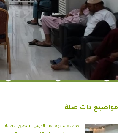
مواضيع ذات صلة
جمعية الدعوة تقيم الدرس الشهري للجاليات